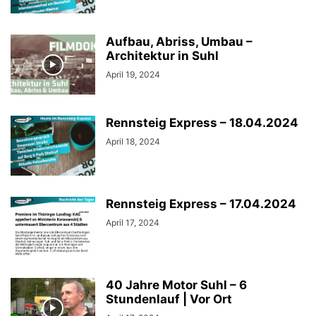
Aufbau, Abriss, Umbau –
Architektur in Suhl
April 19, 2024
Rennsteig Express – 18.04.2024
April 18, 2024
Rennsteig Express – 17.04.2024
April 17, 2024
40 Jahre Motor Suhl – 6
Stundenlauf | Vor Ort