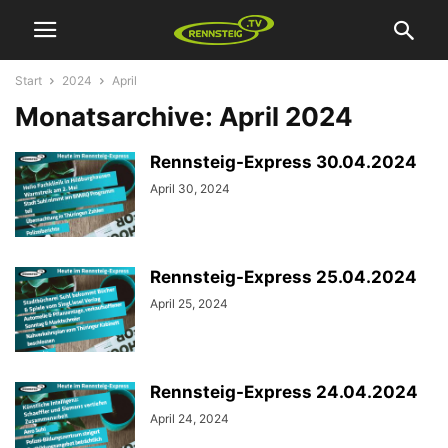
Start
2024
April
Monatsarchive: April 2024
Rennsteig-Express 30.04.2024
April 30, 2024
Rennsteig-Express 25.04.2024
April 25, 2024
Rennsteig-Express 24.04.2024
April 24, 2024