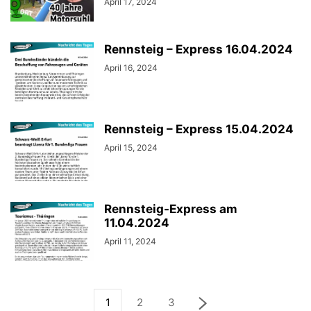
April 17, 2024
Rennsteig – Express 16.04.2024
April 16, 2024
Rennsteig – Express 15.04.2024
April 15, 2024
Rennsteig-Express am
11.04.2024
April 11, 2024
1
2
3