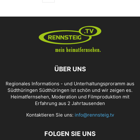
ÜBER UNS
Regionales Informations - und Unterhaltungsproramm aus
Südthüringen Südthüringen ist schön und wir zeigen es.
Heimatfernsehen, Moderation und Filmproduktion mit
Erfahrung aus 2 Jahrtausenden
Kontaktieren Sie uns:
info@rennsteig.tv
FOLGEN SIE UNS