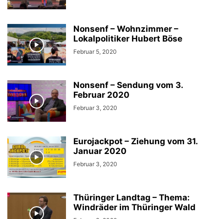
Nonsenf – Wohnzimmer –
Lokalpolitiker Hubert Böse
Februar 5, 2020
Nonsenf – Sendung vom 3.
Februar 2020
Februar 3, 2020
Eurojackpot – Ziehung vom 31.
Januar 2020
Februar 3, 2020
Thüringer Landtag – Thema:
Windräder im Thüringer Wald