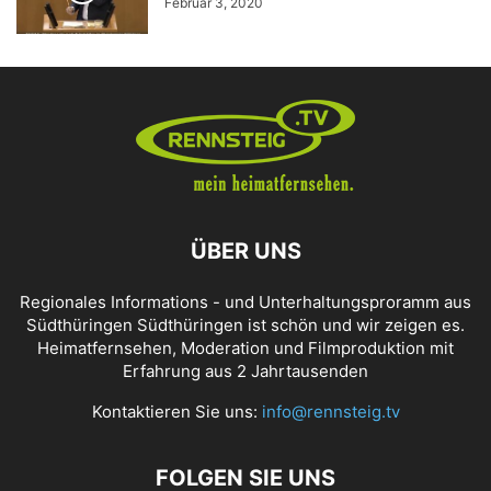
Februar 3, 2020
ÜBER UNS
Regionales Informations - und Unterhaltungsproramm aus
Südthüringen Südthüringen ist schön und wir zeigen es.
Heimatfernsehen, Moderation und Filmproduktion mit
Erfahrung aus 2 Jahrtausenden
Kontaktieren Sie uns:
info@rennsteig.tv
FOLGEN SIE UNS