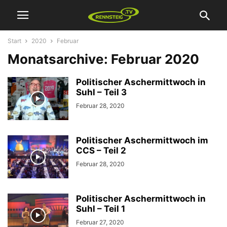
Start
2020
Februar
Monatsarchive: Februar 2020
Politischer Aschermittwoch in
Suhl – Teil 3
Februar 28, 2020
Politischer Aschermittwoch im
CCS – Teil 2
Februar 28, 2020
Politischer Aschermittwoch in
Suhl – Teil 1
Februar 27, 2020