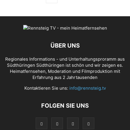
ÜBER UNS
Regionales Informations - und Unterhaltungsproramm aus
Südthüringen Südthüringen ist schön und wir zeigen es.
Heimatfernsehen, Moderation und Filmproduktion mit
Erfahrung aus 2 Jahrtausenden
Kontaktieren Sie uns:
info@rennsteig.tv
FOLGEN SIE UNS