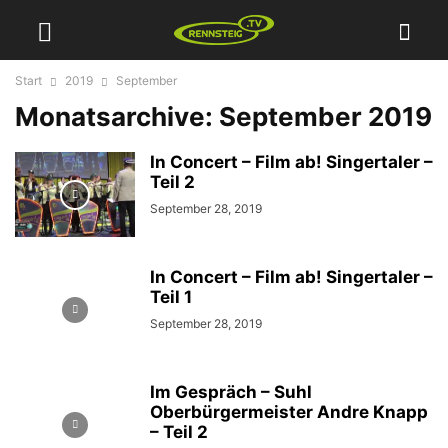
Start
2019
September
Monatsarchive: September 2019
In Concert – Film ab! Singertaler –
Teil 2
September 28, 2019
In Concert – Film ab! Singertaler –
Teil 1
September 28, 2019
Im Gespräch – Suhl
Oberbürgermeister Andre Knapp
– Teil 2