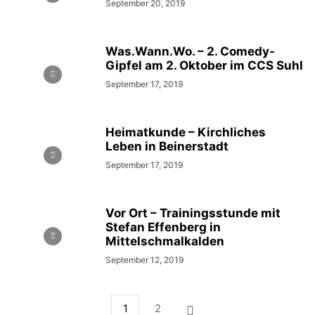
September 20, 2019
Was.Wann.Wo. – 2. Comedy-
Gipfel am 2. Oktober im CCS Suhl
September 17, 2019
Heimatkunde – Kirchliches
Leben in Beinerstadt
September 17, 2019
Vor Ort – Trainingsstunde mit
Stefan Effenberg in
Mittelschmalkalden
September 12, 2019
1
2