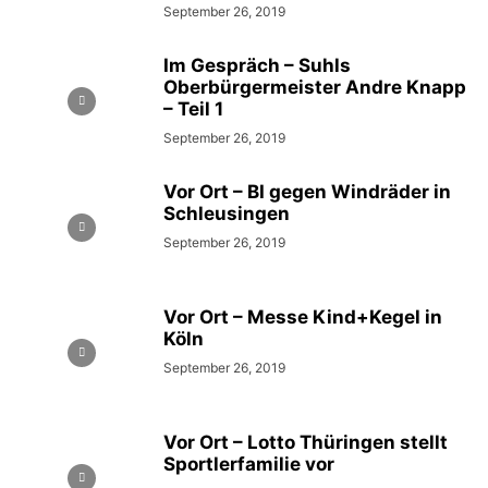
September 26, 2019
Im Gespräch – Suhls
Oberbürgermeister Andre Knapp
– Teil 1
September 26, 2019
Vor Ort – BI gegen Windräder in
Schleusingen
September 26, 2019
Vor Ort – Messe Kind+Kegel in
Köln
September 26, 2019
Vor Ort – Lotto Thüringen stellt
Sportlerfamilie vor