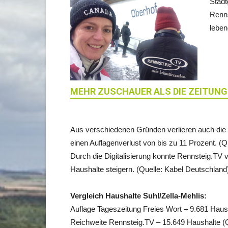
Stadt
Renns
lebe
MEHR ZUSCHAUER ALS DIE ZEITUNG
Aus verschiedenen Gründen verlieren auch die 
einen Auflagenverlust von bis zu 11 Prozent. (
Durch die Digitalisierung konnte Rennsteig.TV
Haushalte steigern. (Quelle: Kabel Deutschland
Vergleich Haushalte Suhl/Zella-Mehlis:
Auflage Tageszeitung Freies Wort – 9.681 Haus
Reichweite Rennsteig.TV – 15.649 Haushalte (