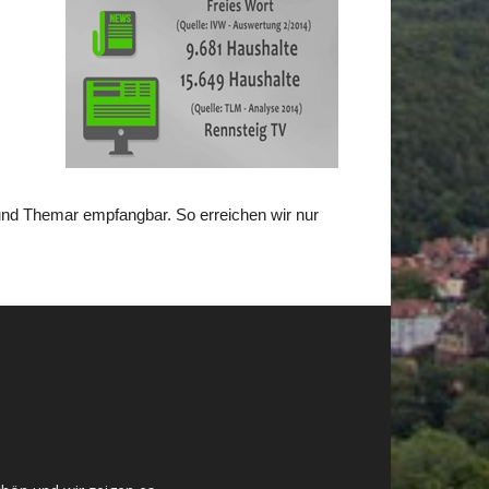
 und Themar empfangbar. So erreichen wir nur