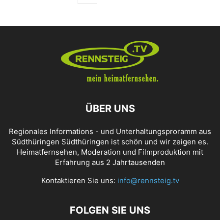
ÜBER UNS
Regionales Informations - und Unterhaltungsproramm aus
Südthüringen Südthüringen ist schön und wir zeigen es.
Heimatfernsehen, Moderation und Filmproduktion mit
Erfahrung aus 2 Jahrtausenden
Kontaktieren Sie uns:
info@rennsteig.tv
FOLGEN SIE UNS