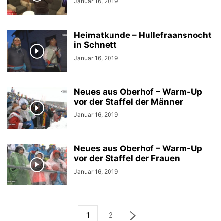
Januar 16, 2019
Heimatkunde – Hullefraansnocht
in Schnett
Januar 16, 2019
Neues aus Oberhof – Warm-Up
vor der Staffel der Männer
Januar 16, 2019
Neues aus Oberhof – Warm-Up
vor der Staffel der Frauen
Januar 16, 2019
1
2