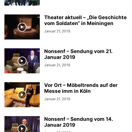
Theater aktuell – „Die Geschichte
vom Soldaten“ in Meiningen
Januar 21, 2019
Nonsenf – Sendung vom 21.
Januar 2019
Januar 21, 2019
Vor Ort – Möbeltrends auf der
Messe imm in Köln
Januar 21, 2019
Nonsenf – Sendung vom 14.
Januar 2019