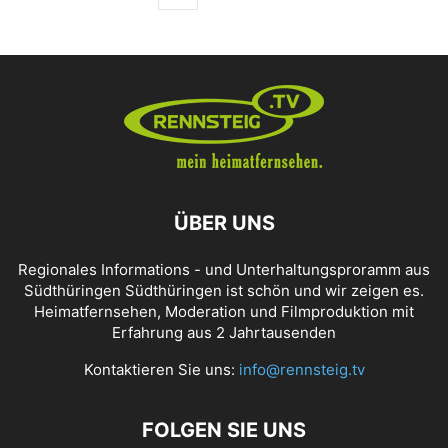
ÜBER UNS
Regionales Informations - und Unterhaltungsproramm aus
Südthüringen Südthüringen ist schön und wir zeigen es.
Heimatfernsehen, Moderation und Filmproduktion mit
Erfahrung aus 2 Jahrtausenden
Kontaktieren Sie uns:
info@rennsteig.tv
FOLGEN SIE UNS