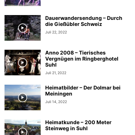
Dauerwandersendung – Durch
die Gießübler Schweiz
Juli 22, 2022
Anno 2008 – Tierisches
Vergnügen im Ringberghotel
Suhl
Juli 21, 2022
Heimatbilder – Der Dolmar bei
Meiningen
Juli 14, 2022
Heimatkunde – 200 Meter
Steinweg in Suhl