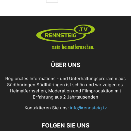
ÜBER UNS
Regionales Informations - und Unterhaltungsproramm aus
Südthüringen Südthüringen ist schön und wir zeigen es.
Heimatfernsehen, Moderation und Filmproduktion mit
Erfahrung aus 2 Jahrtausenden
Kontaktieren Sie uns:
info@rennsteig.tv
FOLGEN SIE UNS