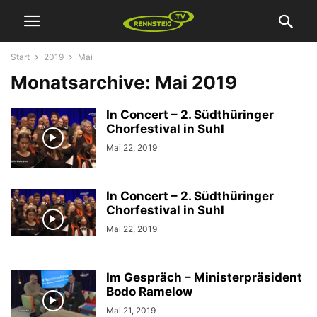
Start
2019
Mai
Monatsarchive: Mai 2019
In Concert – 2. Südthüringer
Chorfestival in Suhl
Mai 22, 2019
In Concert – 2. Südthüringer
Chorfestival in Suhl
Mai 22, 2019
Im Gespräch – Ministerpräsident
Bodo Ramelow
Mai 21, 2019