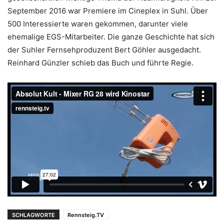
September 2016 war Premiere im Cineplex in Suhl. Über
500 Interessierte waren gekommen, darunter viele
ehemalige EGS-Mitarbeiter. Die ganze Geschichte hat sich
der Suhler Fernsehproduzent Bert Göhler ausgedacht.
Reinhard Günzler schieb das Buch und führte Regie.
SCHLAGWORTE
Rennsteig.TV