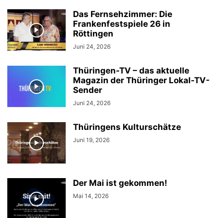
Das Fernsehzimmer: Die
Frankenfestspiele 26 in
Röttingen
Juni 24, 2026
Thüringen-TV – das aktuelle
Magazin der Thüringer Lokal-TV-
Sender
Juni 24, 2026
Thüringens Kulturschätze
Juni 19, 2026
Der Mai ist gekommen!
Mai 14, 2026