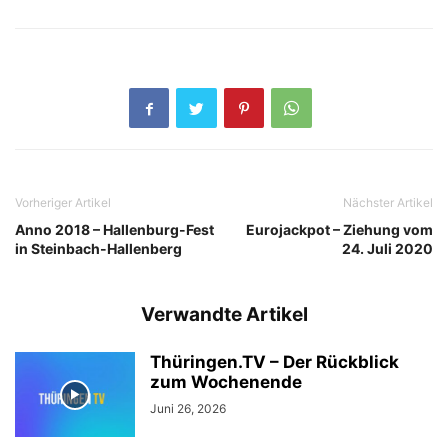
Vorheriger Artikel
Nächster Artikel
Anno 2018 – Hallenburg-Fest
Eurojackpot – Ziehung vom
in Steinbach-Hallenberg
24. Juli 2020
Verwandte Artikel
Thüringen.TV – Der Rückblick
zum Wochenende
Juni 26, 2026