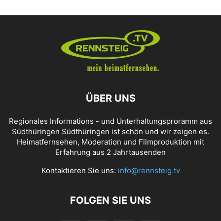
ÜBER UNS
Regionales Informations - und Unterhaltungsproramm aus
Südthüringen Südthüringen ist schön und wir zeigen es.
Heimatfernsehen, Moderation und Filmproduktion mit
Erfahrung aus 2 Jahrtausenden
Kontaktieren Sie uns:
info@rennsteig.tv
FOLGEN SIE UNS