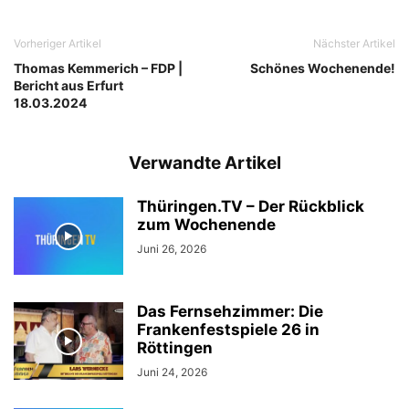
Vorheriger Artikel
Nächster Artikel
Thomas Kemmerich – FDP |
Schönes Wochenende!
Bericht aus Erfurt
18.03.2024
Verwandte Artikel
Thüringen.TV – Der Rückblick
zum Wochenende
Juni 26, 2026
Das Fernsehzimmer: Die
Frankenfestspiele 26 in
Röttingen
Juni 24, 2026