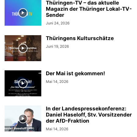
Thüringen-TV – das aktuelle
Magazin der Thüringer Lokal-TV-
Sender
Juni 24, 2026
Thüringens Kulturschätze
Juni 19, 2026
Der Mai ist gekommen!
Mai 14, 2026
In der Landespressekonferenz:
Daniel Haseloff, Stv. Vorsitzender
der AfD-Fraktion
Mai 14, 2026