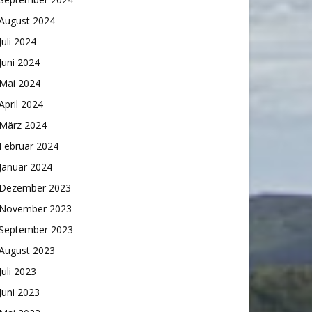
August 2024
Juli 2024
Juni 2024
Mai 2024
April 2024
März 2024
Februar 2024
Januar 2024
Dezember 2023
November 2023
September 2023
August 2023
Juli 2023
Juni 2023