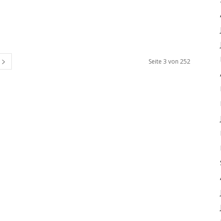
Seite 3 von 252