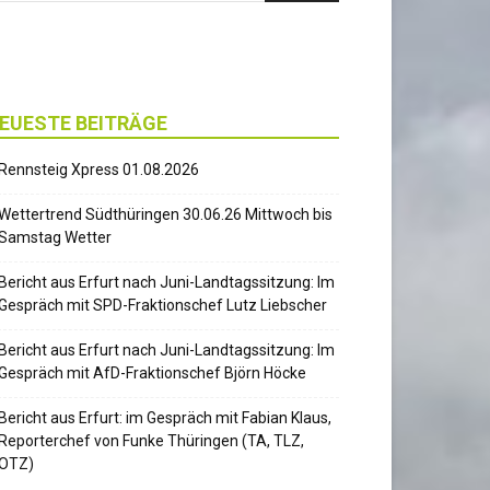
EUESTE BEITRÄGE
Rennsteig Xpress 01.08.2026
Wettertrend Südthüringen 30.06.26 Mittwoch bis
Samstag Wetter
Bericht aus Erfurt nach Juni-Landtagssitzung: Im
Gespräch mit SPD-Fraktionschef Lutz Liebscher
Bericht aus Erfurt nach Juni-Landtagssitzung: Im
Gespräch mit AfD-Fraktionschef Björn Höcke
Bericht aus Erfurt: im Gespräch mit Fabian Klaus,
Reporterchef von Funke Thüringen (TA, TLZ,
OTZ)