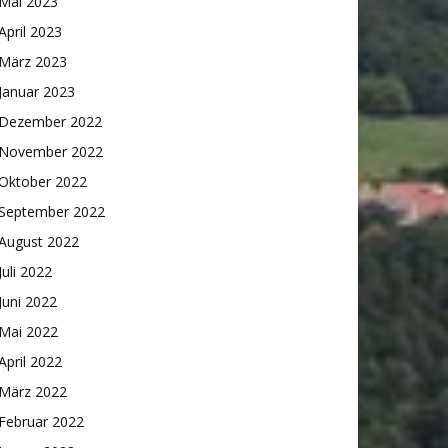
Mai 2023
April 2023
März 2023
Januar 2023
Dezember 2022
November 2022
Oktober 2022
September 2022
August 2022
Juli 2022
Juni 2022
Mai 2022
April 2022
März 2022
Februar 2022