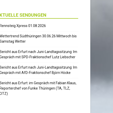
KTUELLE SENDUNGEN
Rennsteig Xpress 01.08.2026
Wettertrend Südthüringen 30.06.26 Mittwoch bis
Samstag Wetter
Bericht aus Erfurt nach Juni-Landtagssitzung: Im
Gespräch mit SPD-Fraktionschef Lutz Liebscher
Bericht aus Erfurt nach Juni-Landtagssitzung: Im
Gespräch mit AfD-Fraktionschef Björn Höcke
Bericht aus Erfurt: im Gespräch mit Fabian Klaus,
Reporterchef von Funke Thüringen (TA, TLZ,
OTZ)