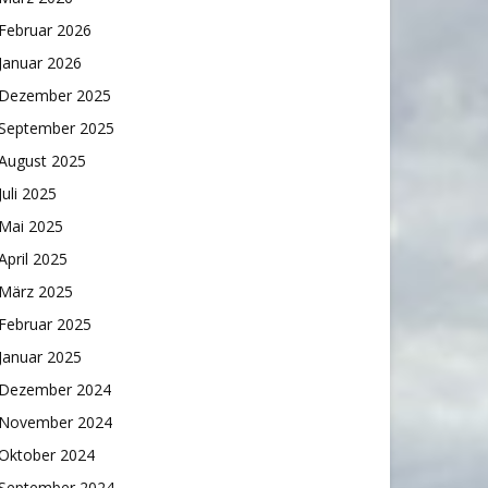
Februar 2026
Januar 2026
Dezember 2025
September 2025
August 2025
Juli 2025
Mai 2025
April 2025
März 2025
Februar 2025
Januar 2025
Dezember 2024
November 2024
Oktober 2024
September 2024