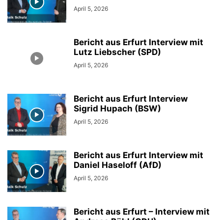
April 5, 2026
Bericht aus Erfurt Interview mit
Lutz Liebscher (SPD)
April 5, 2026
Bericht aus Erfurt Interview
Sigrid Hupach (BSW)
April 5, 2026
Bericht aus Erfurt Interview mit
Daniel Haseloff (AfD)
April 5, 2026
Bericht aus Erfurt – Interview mit