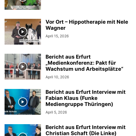
Vor Ort – Hippotherapie mit Nele
Wagner
April 15, 2026
Bericht aus Erfurt
„Medienkonferenz: Pakt für
Wachstum und Arbeitsplätze“
April 10, 2026
Bericht aus Erfurt Interview mit
Fabian Klaus (Funke
Mediengruppe Thüringen)
April 5, 2026
Bericht aus Erfurt Interview mit
Christian Schaft (Die Linke)