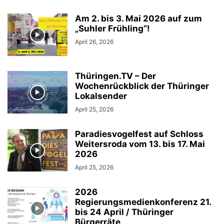
Am 2. bis 3. Mai 2026 auf zum
„Suhler Frühling“!
April 26, 2026
Thüringen.TV – Der
Wochenrückblick der Thüringer
Lokalsender
April 25, 2026
Paradiesvogelfest auf Schloss
Weitersroda vom 13. bis 17. Mai
2026
April 25, 2026
2026
Regierungsmedienkonferenz 21.
bis 24 April / Thüringer
Bürgerräte