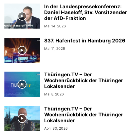
In der Landespressekonferenz:
Daniel Haseloff, Stv. Vorsitzender
der AfD-Fraktion
Mai 14, 2026
837. Hafenfest in Hamburg 2026
Mai 11, 2026
Thüringen.TV – Der
Wochenrückblick der Thüringer
Lokalsender
Mai 8, 2026
Thüringen.TV – Der
Wochenrückblick der Thüringer
Lokalsender
April 30, 2026