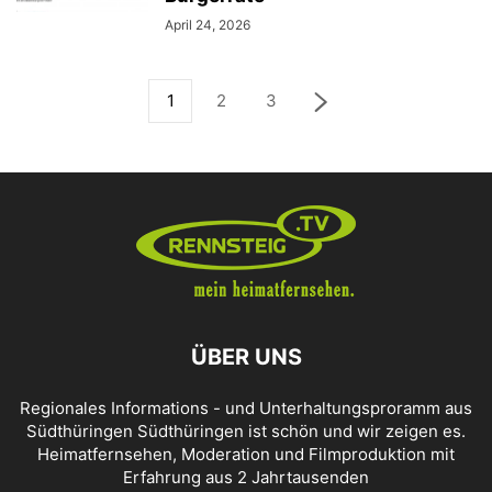
April 24, 2026
1
2
3
ÜBER UNS
Regionales Informations - und Unterhaltungsproramm aus
Südthüringen Südthüringen ist schön und wir zeigen es.
Heimatfernsehen, Moderation und Filmproduktion mit
Erfahrung aus 2 Jahrtausenden