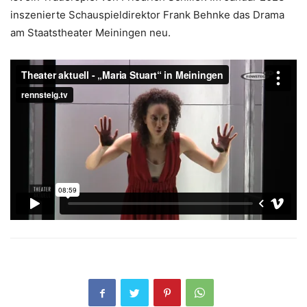
inszenierte Schauspieldirektor Frank Behnke das Drama
am Staatstheater Meiningen neu.