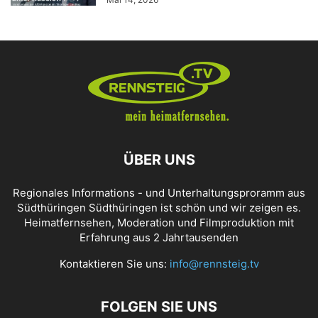
ÜBER UNS
Regionales Informations - und Unterhaltungsproramm aus
Südthüringen Südthüringen ist schön und wir zeigen es.
Heimatfernsehen, Moderation und Filmproduktion mit
Erfahrung aus 2 Jahrtausenden
Kontaktieren Sie uns:
info@rennsteig.tv
FOLGEN SIE UNS