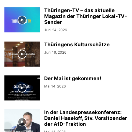
Thüringen-TV – das aktuelle
Magazin der Thüringer Lokal-TV-
Sender
Juni 24, 2026
Thüringens Kulturschätze
Juni 19, 2026
Der Mai ist gekommen!
Mai 14, 2026
In der Landespressekonferenz:
Daniel Haseloff, Stv. Vorsitzender
der AfD-Fraktion
Mai 14, 2026