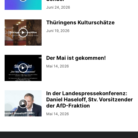
Juni 24, 2026
Thüringens Kulturschätze
Juni 19, 2026
Der Mai ist gekommen!
Mai 14, 2026
In der Landespressekonferenz:
Daniel Haseloff, Stv. Vorsitzender
der AfD-Fraktion
Mai 14, 2026