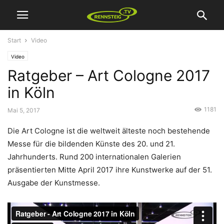
Start
Video
Video
Ratgeber – Art Cologne 2017
in Köln
1181
Mai 5, 2017
Die Art Cologne ist die weltweit älteste noch bestehende
Messe für die bildenden Künste des 20. und 21.
Jahrhunderts. Rund 200 internationalen Galerien
präsentierten Mitte April 2017 ihre Kunstwerke auf der 51.
Ausgabe der Kunstmesse.