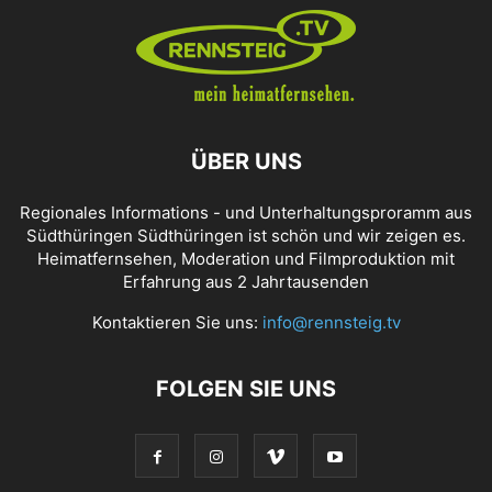
ÜBER UNS
Regionales Informations - und Unterhaltungsproramm aus
Südthüringen Südthüringen ist schön und wir zeigen es.
Heimatfernsehen, Moderation und Filmproduktion mit
Erfahrung aus 2 Jahrtausenden
Kontaktieren Sie uns:
info@rennsteig.tv
FOLGEN SIE UNS