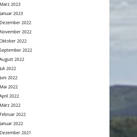
März 2023
Januar 2023
Dezember 2022
November 2022
Oktober 2022
September 2022
August 2022
Juli 2022
Juni 2022
Mai 2022
April 2022
März 2022
Februar 2022
Januar 2022
Dezember 2021