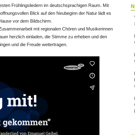
esten Frühlingsliedern im deutschsprachigen Raum. Mit
N
ffnungsvollen Blick auf den Neubeginn der Natur lädt es
 Hause vor dem Bildschirm.
her Zusammenarbeit mit regionalen Chören und Musikerinnen
auer herzlich einladen, die Stimme zu erheben und den
ingen und die Freude weitertragen.