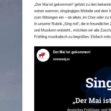
„Der Mai ist gekommen“ gehört zu den bekannt
seiner warmen, eingängigen Melodie und dem ho
zum Mitsingen ein – ob allein, im Chor oder zu
In unserer Rubrik „Sing mit“, die in freundlic
und Musikern entsteht , möchten wir alle Zusch
Frühling musikalisch zu begrüßen. Einfach mits