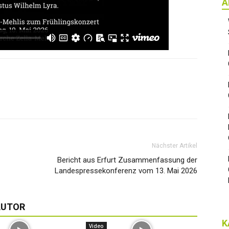
A
Nächster Artikel
Bericht aus Erfurt Zusammenfassung der
Landespressekonferenz vom 13. Mai 2026
AUTOR
K
Video