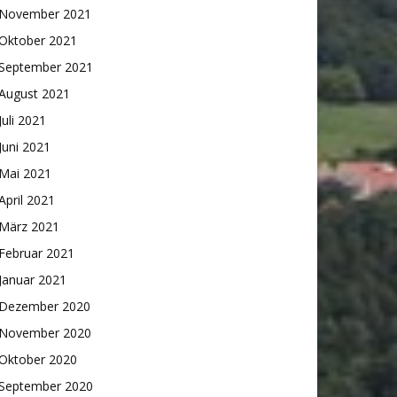
November 2021
Oktober 2021
September 2021
August 2021
Juli 2021
Juni 2021
Mai 2021
April 2021
März 2021
Februar 2021
Januar 2021
Dezember 2020
November 2020
Oktober 2020
September 2020