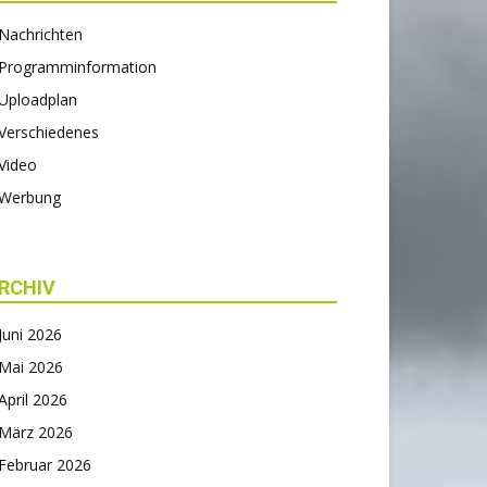
Nachrichten
Programminformation
Uploadplan
Verschiedenes
Video
Werbung
RCHIV
Juni 2026
Mai 2026
April 2026
März 2026
Februar 2026