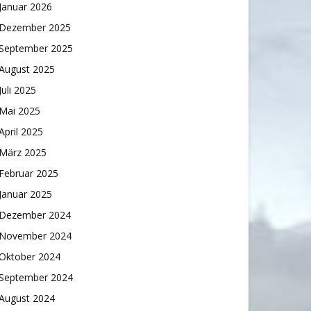
Januar 2026
Dezember 2025
September 2025
August 2025
Juli 2025
Mai 2025
April 2025
März 2025
Februar 2025
Januar 2025
Dezember 2024
November 2024
Oktober 2024
September 2024
August 2024