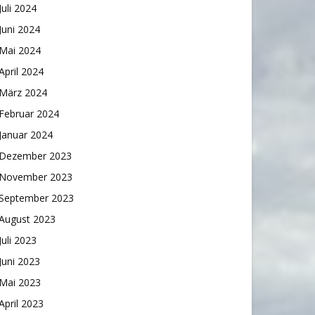
Juli 2024
Juni 2024
Mai 2024
April 2024
März 2024
Februar 2024
Januar 2024
Dezember 2023
November 2023
September 2023
August 2023
Juli 2023
Juni 2023
Mai 2023
April 2023