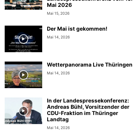
Mai 2026
Mai 15, 2026
Der Mai ist gekommen!
Mai 14, 2026
Wetterpanorama Live Thüringen
Mai 14, 2026
In der Landespressekonferenz:
Andreas Bühl, Vorsitzender der
CDU-Fraktion im Thüringer
Landtag
Mai 14, 2026