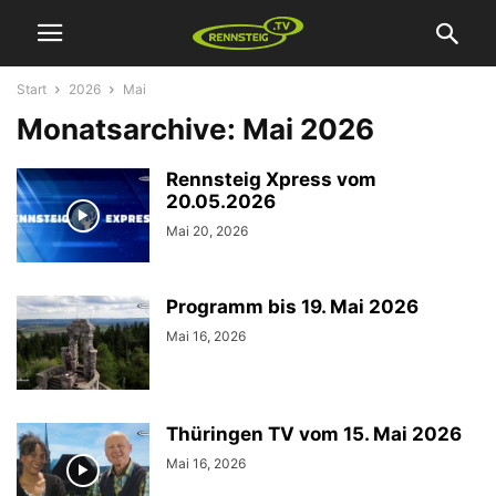
Start
2026
Mai
Monatsarchive: Mai 2026
Rennsteig Xpress vom
20.05.2026
Mai 20, 2026
Programm bis 19. Mai 2026
Mai 16, 2026
Thüringen TV vom 15. Mai 2026
Mai 16, 2026