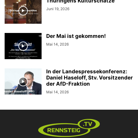
Thüringens Kulturschätze
Juni 19, 2026
Der Mai ist gekommen!
Mai 14, 2026
In der Landespressekonferenz:
Daniel Haseloff, Stv. Vorsitzender
der AfD-Fraktion
Mai 14, 2026