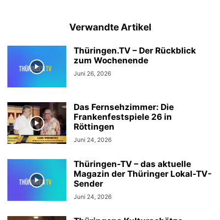
Verwandte Artikel
Thüringen.TV – Der Rückblick
zum Wochenende
Juni 26, 2026
Das Fernsehzimmer: Die
Frankenfestspiele 26 in
Röttingen
Juni 24, 2026
Thüringen-TV – das aktuelle
Magazin der Thüringer Lokal-TV-
Sender
Juni 24, 2026