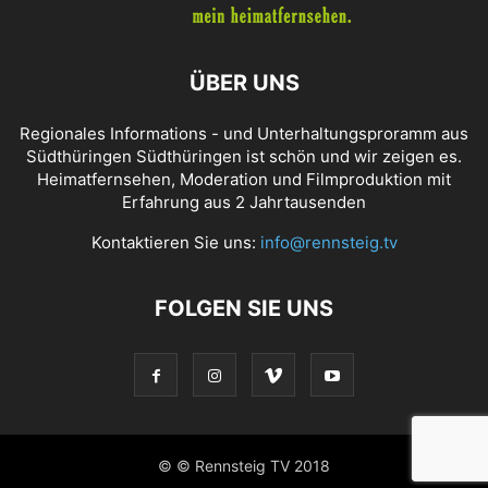
ÜBER UNS
Regionales Informations - und Unterhaltungsproramm aus
Südthüringen Südthüringen ist schön und wir zeigen es.
Heimatfernsehen, Moderation und Filmproduktion mit
Erfahrung aus 2 Jahrtausenden
Kontaktieren Sie uns:
info@rennsteig.tv
FOLGEN SIE UNS
© © Rennsteig TV 2018