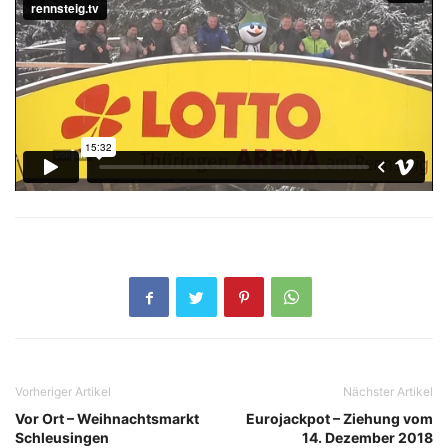
Vorheriger Artikel
Nächster Artikel
Vor Ort – Weihnachtsmarkt
Eurojackpot – Ziehung vom
Schleusingen
14. Dezember 2018