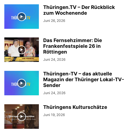
Thüringen.TV – Der Rückblick
zum Wochenende
Juni 26, 2026
Das Fernsehzimmer: Die
Frankenfestspiele 26 in
Röttingen
Juni 24, 2026
Thüringen-TV – das aktuelle
Magazin der Thüringer Lokal-TV-
Sender
Juni 24, 2026
Thüringens Kulturschätze
Juni 19, 2026