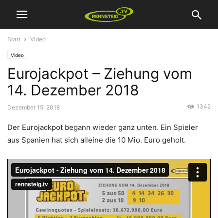
Start
Video
Video
Eurojackpot – Ziehung vom
14. Dezember 2018
1342
Dezember 15, 2018
Der Eurojackpot begann wieder ganz unten. Ein Spieler
aus Spanien hat sich alleine die 10 Mio. Euro geholt.