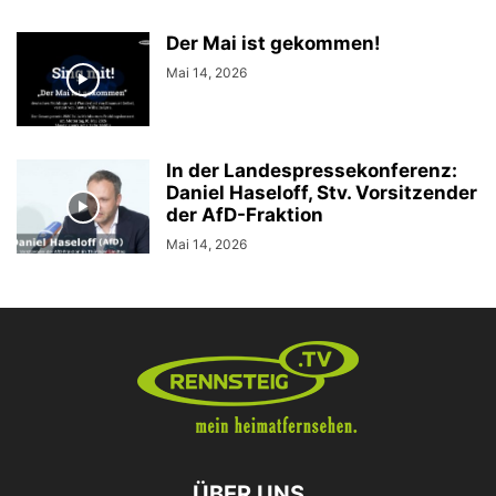
Der Mai ist gekommen!
Mai 14, 2026
In der Landespressekonferenz:
Daniel Haseloff, Stv. Vorsitzender
der AfD-Fraktion
Mai 14, 2026
ÜBER UNS