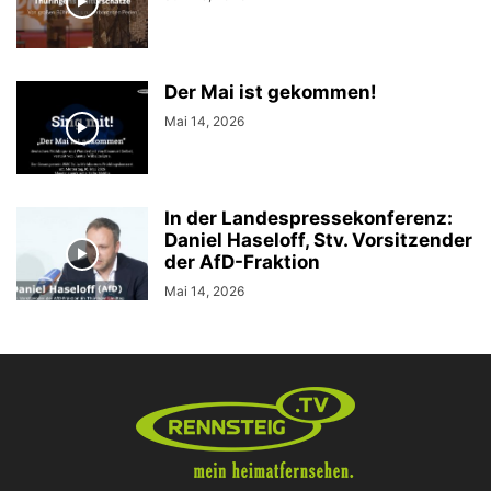
Der Mai ist gekommen!
Mai 14, 2026
In der Landespressekonferenz:
Daniel Haseloff, Stv. Vorsitzender
der AfD-Fraktion
Mai 14, 2026