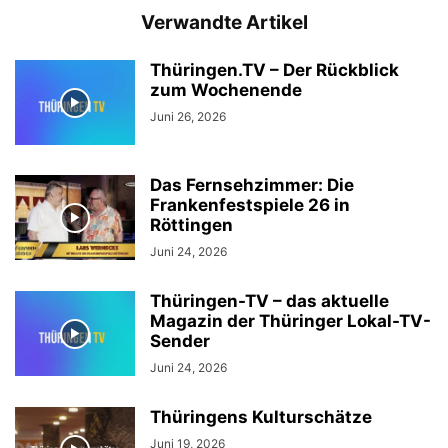
Verwandte Artikel
Thüringen.TV – Der Rückblick
zum Wochenende
Juni 26, 2026
Das Fernsehzimmer: Die
Frankenfestspiele 26 in
Röttingen
Juni 24, 2026
Thüringen-TV – das aktuelle
Magazin der Thüringer Lokal-TV-
Sender
Juni 24, 2026
Thüringens Kulturschätze
Juni 19, 2026