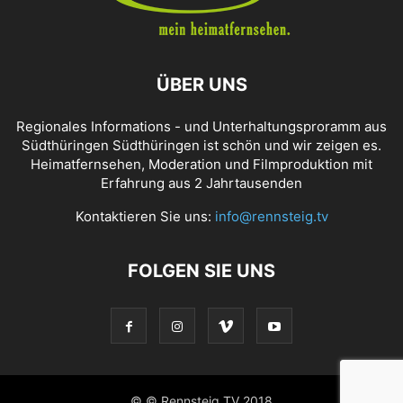
ÜBER UNS
Regionales Informations - und Unterhaltungsproramm aus
Südthüringen Südthüringen ist schön und wir zeigen es.
Heimatfernsehen, Moderation und Filmproduktion mit
Erfahrung aus 2 Jahrtausenden
Kontaktieren Sie uns:
info@rennsteig.tv
FOLGEN SIE UNS
© © Rennsteig TV 2018