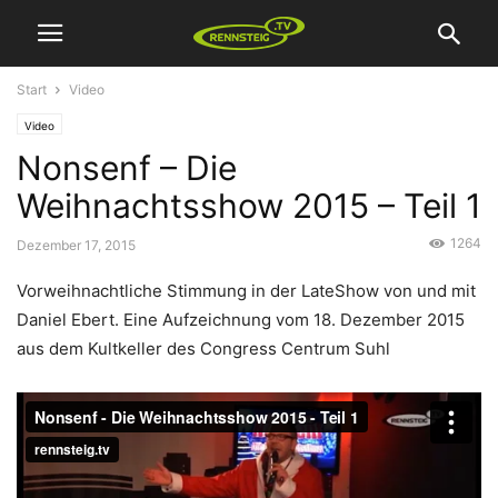
Start
Video
Video
Nonsenf – Die
Weihnachtsshow 2015 – Teil 1
1264
Dezember 17, 2015
Vorweihnachtliche Stimmung in der LateShow von und mit
Daniel Ebert. Eine Aufzeichnung vom 18. Dezember 2015
aus dem Kultkeller des Congress Centrum Suhl