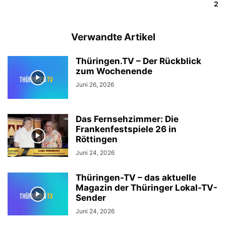
2
Verwandte Artikel
Thüringen.TV – Der Rückblick
zum Wochenende
Juni 26, 2026
Das Fernsehzimmer: Die
Frankenfestspiele 26 in
Röttingen
Juni 24, 2026
Thüringen-TV – das aktuelle
Magazin der Thüringer Lokal-TV-
Sender
Juni 24, 2026