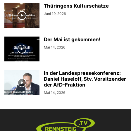
Thüringens Kulturschätze
Juni 19, 2026
Der Mai ist gekommen!
Mai 14, 2026
In der Landespressekonferenz:
Daniel Haseloff, Stv. Vorsitzender
der AfD-Fraktion
Mai 14, 2026