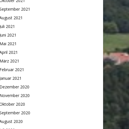
Oktober 2021
September 2021
August 2021
Juli 2021
Juni 2021
Mai 2021
April 2021
März 2021
Februar 2021
Januar 2021
Dezember 2020
November 2020
Oktober 2020
September 2020
August 2020