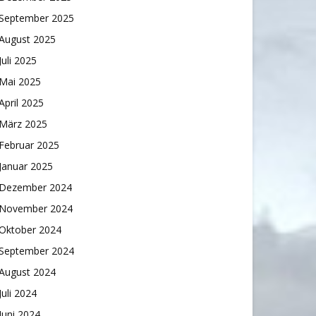
September 2025
August 2025
Juli 2025
Mai 2025
April 2025
März 2025
Februar 2025
Januar 2025
Dezember 2024
November 2024
Oktober 2024
September 2024
August 2024
Juli 2024
Juni 2024