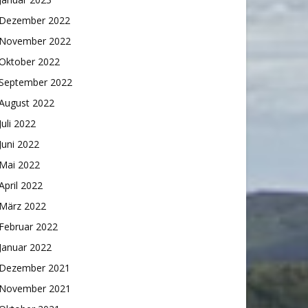
Dezember 2022
November 2022
Oktober 2022
September 2022
August 2022
Juli 2022
Juni 2022
Mai 2022
April 2022
März 2022
Februar 2022
Januar 2022
Dezember 2021
November 2021