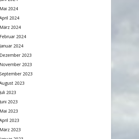
Mai 2024
April 2024
März 2024
Februar 2024
Januar 2024
Dezember 2023
November 2023
September 2023
August 2023
Juli 2023
Juni 2023
Mai 2023
April 2023
März 2023
Januar 2023