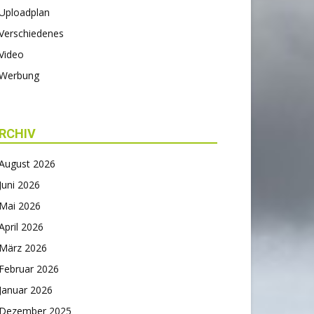
Uploadplan
Verschiedenes
Video
Werbung
RCHIV
August 2026
Juni 2026
Mai 2026
April 2026
März 2026
Februar 2026
Januar 2026
Dezember 2025