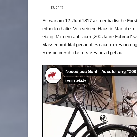
Juni 13, 2017
Es war am 12. Juni 1817 als der badische Forst
erfunden hatte. Von seinem Haus in Mannheim s
Gang. Mit dem Jubiläum „200 Jahre Fahrrad“ wird
Massenmobilität gedacht. So auch im Fahrzeug
Simson in Suhl das erste Fahrrad gebaut.