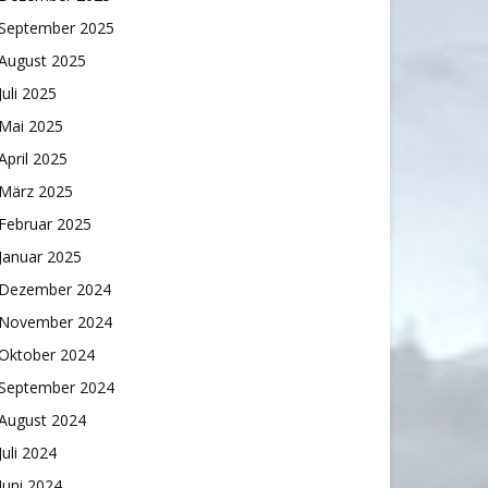
September 2025
August 2025
Juli 2025
Mai 2025
April 2025
März 2025
Februar 2025
Januar 2025
Dezember 2024
November 2024
Oktober 2024
September 2024
August 2024
Juli 2024
Juni 2024