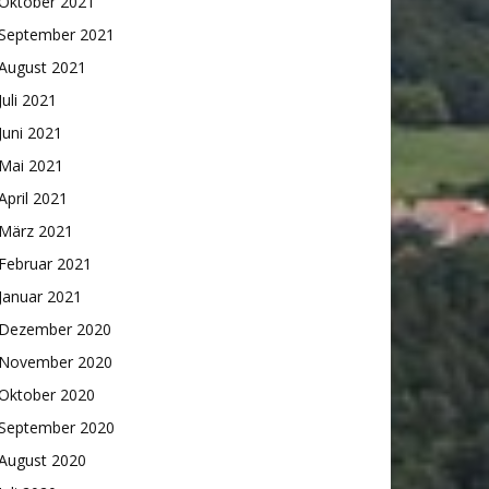
Oktober 2021
September 2021
August 2021
Juli 2021
Juni 2021
Mai 2021
April 2021
März 2021
Februar 2021
Januar 2021
Dezember 2020
November 2020
Oktober 2020
September 2020
August 2020