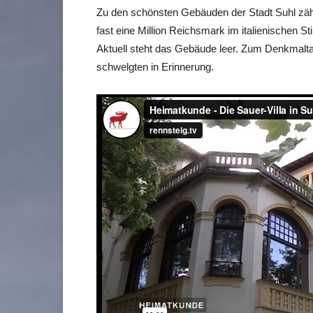
Zu den schönsten Gebäuden der Stadt Suhl zählt
fast eine Million Reichsmark im italienischen 
Aktuell steht das Gebäude leer. Zum Denkmaltag
schwelgten in Erinnerung.