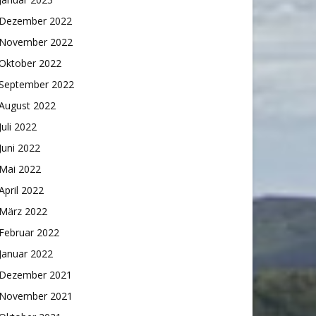
Dezember 2022
November 2022
Oktober 2022
September 2022
August 2022
Juli 2022
Juni 2022
Mai 2022
April 2022
März 2022
Februar 2022
Januar 2022
Dezember 2021
November 2021