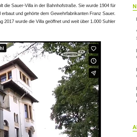
 die Sauer-Villa in der Bahnhofstraße. Sie wurde 1904 für
N
Stil erbaut und gehörte dem Gewehrfabrikanten Franz Sauer.
 2017 wurde die Villa geöffnet und weit über 1.000 Suhler
A