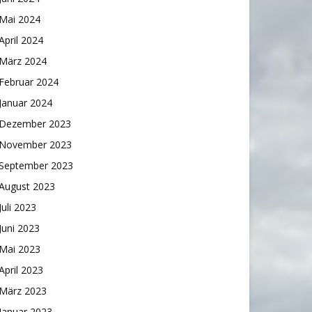
Mai 2024
April 2024
März 2024
Februar 2024
Januar 2024
Dezember 2023
November 2023
September 2023
August 2023
Juli 2023
Juni 2023
Mai 2023
April 2023
März 2023
Januar 2023