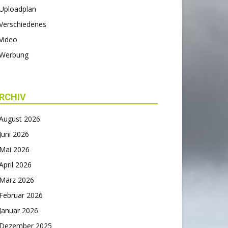
Uploadplan
Verschiedenes
Video
Werbung
RCHIV
August 2026
Juni 2026
Mai 2026
April 2026
März 2026
Februar 2026
Januar 2026
Dezember 2025