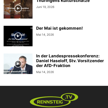
Thüringens Kulturschätze
Juni 19, 2026
Der Mai ist gekommen!
Mai 14, 2026
In der Landespressekonferenz:
Daniel Haseloff, Stv. Vorsitzender
der AfD-Fraktion
Mai 14, 2026