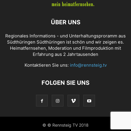
ÜBER UNS
Regionales Informations - und Unterhaltungsproramm aus
Südthüringen Südthüringen ist schön und wir zeigen es.
Heimatfernsehen, Moderation und Filmproduktion mit
Erfahrung aus 2 Jahrtausenden
Kontaktieren Sie uns:
info@rennsteig.tv
FOLGEN SIE UNS
© © Rennsteig TV 2018