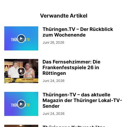
Verwandte Artikel
Thüringen.TV – Der Rückblick
zum Wochenende
Juni 26, 2026
Das Fernsehzimmer: Die
Frankenfestspiele 26 in
Röttingen
Juni 24, 2026
Thüringen-TV – das aktuelle
Magazin der Thüringer Lokal-TV-
Sender
Juni 24, 2026