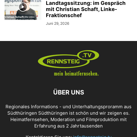
Landtagssitzung: im Gespräch
mit Christian Schaft, Linke-
Fraktionschef
Juni 29, 2026
ÜBER UNS
Regionales Informations - und Unterhaltungsproramm aus
Südthüringen Südthüringen ist schön und wir zeigen es.
Heimatfernsehen, Moderation und Filmproduktion mit
Erfahrung aus 2 Jahrtausenden