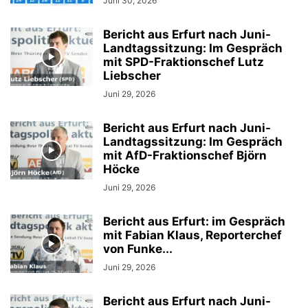
Juni 30, 2026
Bericht aus Erfurt nach Juni-
Landtagssitzung: Im Gespräch
mit SPD-Fraktionschef Lutz
Liebscher
Juni 29, 2026
Bericht aus Erfurt nach Juni-
Landtagssitzung: Im Gespräch
mit AfD-Fraktionschef Björn
Höcke
Juni 29, 2026
Bericht aus Erfurt: im Gespräch
mit Fabian Klaus, Reporterchef
von Funke...
Juni 29, 2026
Bericht aus Erfurt nach Juni-