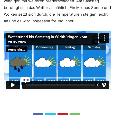
windiger, mit weiteren Niederschlägen. Am Samstag
beruhigt sich das Wetter allmählich: Ein Mix aus Sonne und
Wolken setzt sich durch, die Temperaturen steigen leicht
an und es wird insgesamt freundlicher.