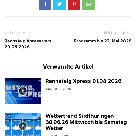
Vorheriger Artikel
Nächster Artikel
Rennsteig Xpress vom
Programm bis 22. Mai 2026
20.05.2026
Verwandte Artikel
Rennsteig Xpress 01.08.2026
August 6, 2026
Wettertrend Südthüringen
30.06.26 Mittwoch bis Samstag
Wetter