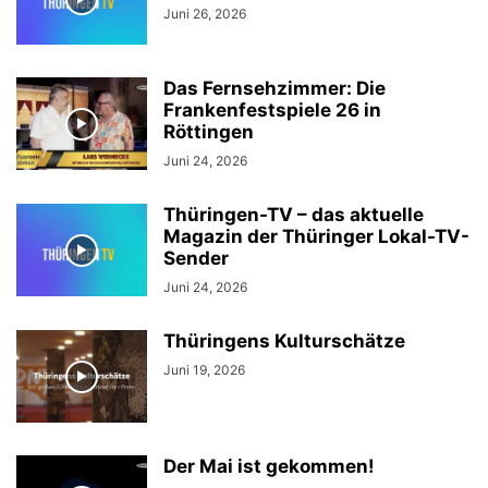
Juni 26, 2026
Das Fernsehzimmer: Die
Frankenfestspiele 26 in
Röttingen
Juni 24, 2026
Thüringen-TV – das aktuelle
Magazin der Thüringer Lokal-TV-
Sender
Juni 24, 2026
Thüringens Kulturschätze
Juni 19, 2026
Der Mai ist gekommen!