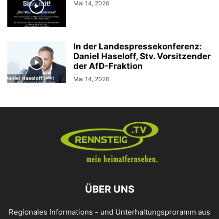
Mai 14, 2026
In der Landespressekonferenz:
Daniel Haseloff, Stv. Vorsitzender
der AfD-Fraktion
Mai 14, 2026
ÜBER UNS
Regionales Informations - und Unterhaltungsproramm aus