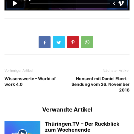
Vorheriger Artikel
Nächster Artikel
Wissenswerte – World of
Nonsenf mit Daniel Ebert –
work 4.0
Sendung vom 26. November
2018
Verwandte Artikel
Thüringen.TV – Der Rückblick
zum Wochenende