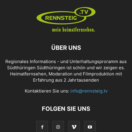
ÜBER UNS
Regionales Informations - und Unterhaltungsproramm aus
Südthüringen Südthüringen ist schön und wir zeigen es.
Heimatfernsehen, Moderation und Filmproduktion mit
Erfahrung aus 2 Jahrtausenden
Kontaktieren Sie uns:
info@rennsteig.tv
FOLGEN SIE UNS