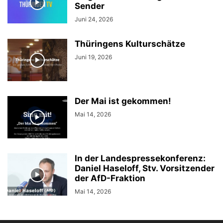
Sender
Juni 24, 2026
Thüringens Kulturschätze
Juni 19, 2026
Der Mai ist gekommen!
Mai 14, 2026
In der Landespressekonferenz:
Daniel Haseloff, Stv. Vorsitzender
der AfD-Fraktion
Mai 14, 2026