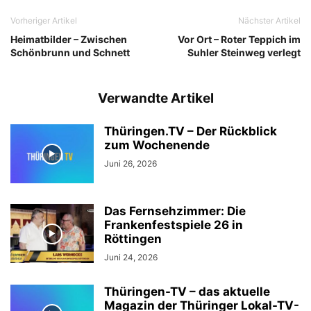
Vorheriger Artikel
Nächster Artikel
Heimatbilder – Zwischen
Vor Ort – Roter Teppich im
Schönbrunn und Schnett
Suhler Steinweg verlegt
Verwandte Artikel
Thüringen.TV – Der Rückblick
zum Wochenende
Juni 26, 2026
Das Fernsehzimmer: Die
Frankenfestspiele 26 in
Röttingen
Juni 24, 2026
Thüringen-TV – das aktuelle
Magazin der Thüringer Lokal-TV-