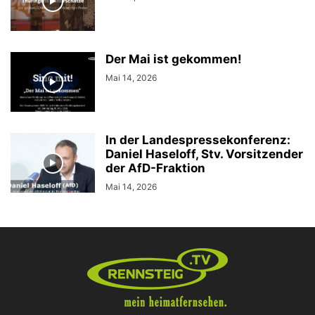
Der Mai ist gekommen!
Mai 14, 2026
In der Landespressekonferenz:
Daniel Haseloff, Stv. Vorsitzender
der AfD-Fraktion
Mai 14, 2026