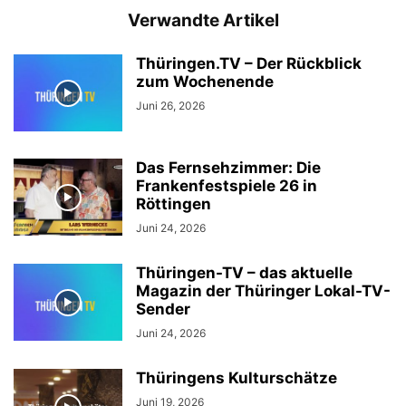
Verwandte Artikel
Thüringen.TV – Der Rückblick
zum Wochenende
Juni 26, 2026
Das Fernsehzimmer: Die
Frankenfestspiele 26 in
Röttingen
Juni 24, 2026
Thüringen-TV – das aktuelle
Magazin der Thüringer Lokal-TV-
Sender
Juni 24, 2026
Thüringens Kulturschätze
Juni 19, 2026