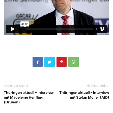
Vorheriger Artikel
Nächster Artikel
Thüringen aktuell – Interview
Thüringen aktuell – Interview
mit Madeleine Henfling
mit Stefan Möller (AfD)
(Grünen)