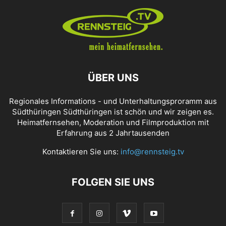
ÜBER UNS
Regionales Informations - und Unterhaltungsproramm aus
Südthüringen Südthüringen ist schön und wir zeigen es.
Heimatfernsehen, Moderation und Filmproduktion mit
Erfahrung aus 2 Jahrtausenden
Kontaktieren Sie uns:
info@rennsteig.tv
FOLGEN SIE UNS