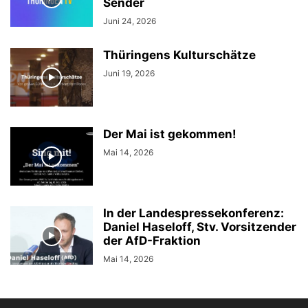
Sender
Juni 24, 2026
Thüringens Kulturschätze
Juni 19, 2026
Der Mai ist gekommen!
Mai 14, 2026
In der Landespressekonferenz:
Daniel Haseloff, Stv. Vorsitzender
der AfD-Fraktion
Mai 14, 2026