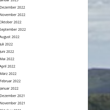
Dezember 2022
November 2022
Oktober 2022
September 2022
August 2022
Juli 2022
Juni 2022
Mai 2022
April 2022
März 2022
Februar 2022
Januar 2022
Dezember 2021
November 2021