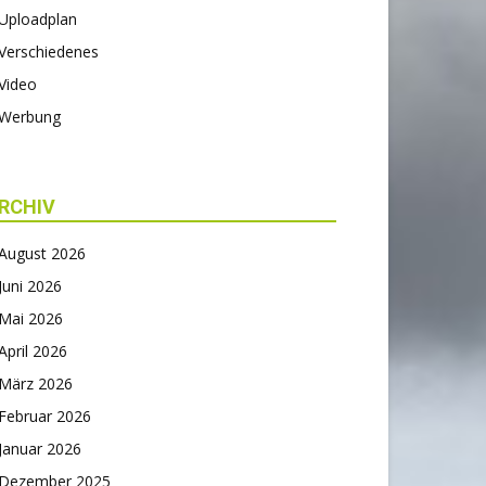
Uploadplan
Verschiedenes
Video
Werbung
RCHIV
August 2026
Juni 2026
Mai 2026
April 2026
März 2026
Februar 2026
Januar 2026
Dezember 2025