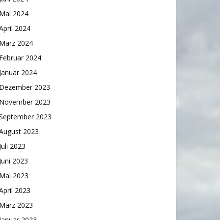
Mai 2024
April 2024
März 2024
Februar 2024
Januar 2024
Dezember 2023
November 2023
September 2023
August 2023
Juli 2023
Juni 2023
Mai 2023
April 2023
März 2023
Januar 2023