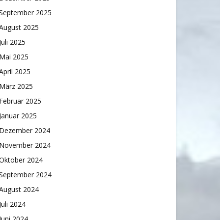
September 2025
August 2025
Juli 2025
Mai 2025
April 2025
März 2025
Februar 2025
Januar 2025
Dezember 2024
November 2024
Oktober 2024
September 2024
August 2024
Juli 2024
Juni 2024