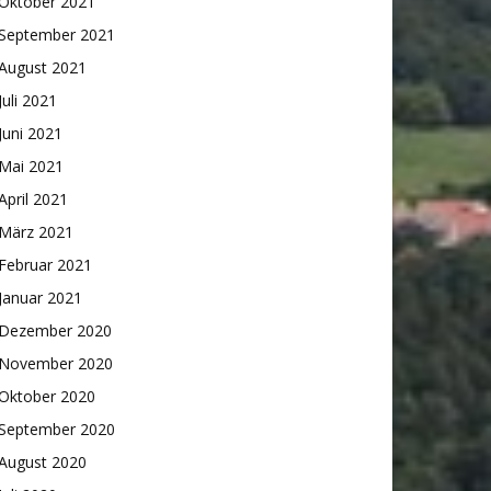
Oktober 2021
September 2021
August 2021
Juli 2021
Juni 2021
Mai 2021
April 2021
März 2021
Februar 2021
Januar 2021
Dezember 2020
November 2020
Oktober 2020
September 2020
August 2020