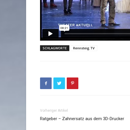
SCHLAGWORTE
Rennsteig.TV
Vorheriger Artikel
Ratgeber – Zahnersatz aus dem 3D-Drucker