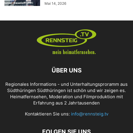
Mai 14, 2026
ÜBER UNS
Regionales Informations - und Unterhaltungsproramm aus
Südthüringen Südthüringen ist schön und wir zeigen es.
Heimatfernsehen, Moderation und Filmproduktion mit
Erfahrung aus 2 Jahrtausenden
Kontaktieren Sie uns:
info@rennsteig.tv
FOLGEN SIE UNS