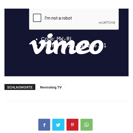
SCHLAGWORTE
Rennsteig.TV