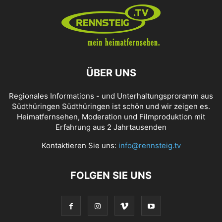
ÜBER UNS
Regionales Informations - und Unterhaltungsproramm aus
Südthüringen Südthüringen ist schön und wir zeigen es.
Heimatfernsehen, Moderation und Filmproduktion mit
Erfahrung aus 2 Jahrtausenden
Kontaktieren Sie uns:
info@rennsteig.tv
FOLGEN SIE UNS