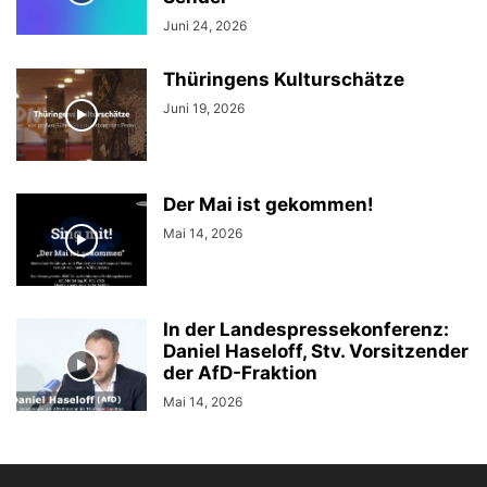
Juni 24, 2026
Thüringens Kulturschätze
Juni 19, 2026
Der Mai ist gekommen!
Mai 14, 2026
In der Landespressekonferenz:
Daniel Haseloff, Stv. Vorsitzender
der AfD-Fraktion
Mai 14, 2026