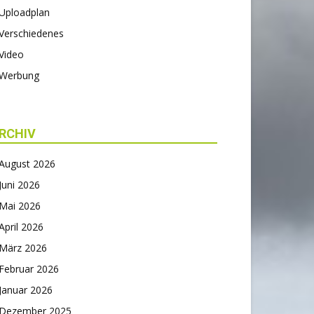
Uploadplan
Verschiedenes
Video
Werbung
RCHIV
August 2026
Juni 2026
Mai 2026
April 2026
März 2026
Februar 2026
Januar 2026
Dezember 2025