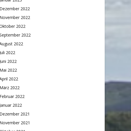
Dezember 2022
November 2022
Oktober 2022
September 2022
August 2022
Juli 2022
Juni 2022
Mai 2022
April 2022
März 2022
Februar 2022
Januar 2022
Dezember 2021
November 2021