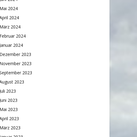
Mai 2024
April 2024
März 2024
Februar 2024
Januar 2024
Dezember 2023
November 2023
September 2023
August 2023
Juli 2023
Juni 2023
Mai 2023
April 2023
März 2023
Januar 2023