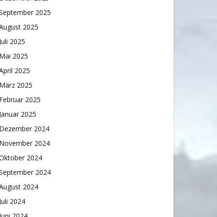
September 2025
August 2025
Juli 2025
Mai 2025
April 2025
März 2025
Februar 2025
Januar 2025
Dezember 2024
November 2024
Oktober 2024
September 2024
August 2024
Juli 2024
Juni 2024