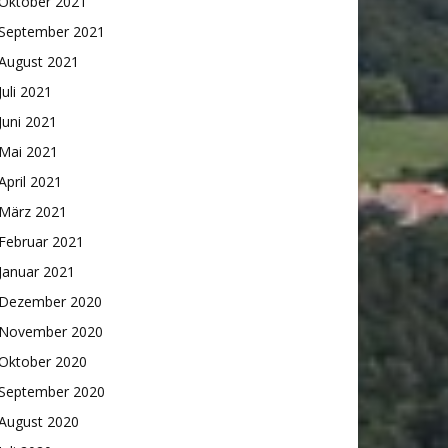
Oktober 2021
September 2021
August 2021
Juli 2021
Juni 2021
Mai 2021
April 2021
März 2021
Februar 2021
Januar 2021
Dezember 2020
November 2020
Oktober 2020
September 2020
August 2020