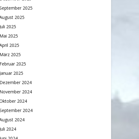
September 2025
August 2025
Juli 2025
Mai 2025
April 2025
März 2025
Februar 2025
Januar 2025
Dezember 2024
November 2024
Oktober 2024
September 2024
August 2024
Juli 2024
Juni 2024