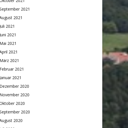
Oktober 2021
September 2021
August 2021
Juli 2021
Juni 2021
Mai 2021
April 2021
März 2021
Februar 2021
Januar 2021
Dezember 2020
November 2020
Oktober 2020
September 2020
August 2020