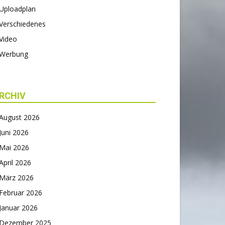
Uploadplan
Verschiedenes
Video
Werbung
RCHIV
August 2026
Juni 2026
Mai 2026
April 2026
März 2026
Februar 2026
Januar 2026
Dezember 2025