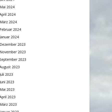
Mai 2024
April 2024
März 2024
Februar 2024
Januar 2024
Dezember 2023
November 2023
September 2023
August 2023
Juli 2023
Juni 2023
Mai 2023
April 2023
März 2023
Januar 2023