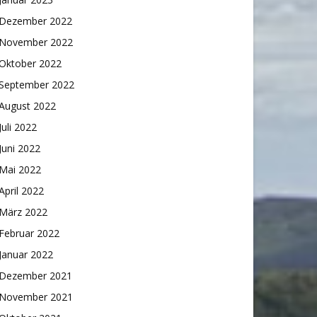
Dezember 2022
November 2022
Oktober 2022
September 2022
August 2022
Juli 2022
Juni 2022
Mai 2022
April 2022
März 2022
Februar 2022
Januar 2022
Dezember 2021
November 2021