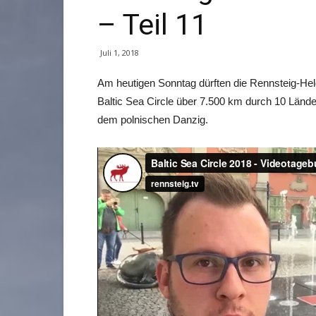
– Teil 11
Juli 1, 2018
Am heutigen Sonntag dürften die Rennsteig-H
Baltic Sea Circle über 7.500 km durch 10 Lände
dem polnischen Danzig.