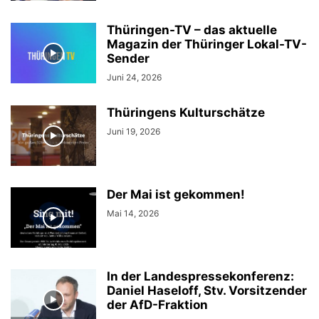
Thüringen-TV – das aktuelle
Magazin der Thüringer Lokal-TV-
Sender
Juni 24, 2026
Thüringens Kulturschätze
Juni 19, 2026
Der Mai ist gekommen!
Mai 14, 2026
In der Landespressekonferenz:
Daniel Haseloff, Stv. Vorsitzender
der AfD-Fraktion