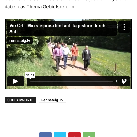
dabei das Thema Gebietsreform.
SCHLAGWORTE
Rennsteig.TV