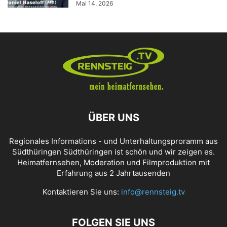
Mai 14, 2026
ÜBER UNS
Regionales Informations - und Unterhaltungsproramm aus
Südthüringen Südthüringen ist schön und wir zeigen es.
Heimatfernsehen, Moderation und Filmproduktion mit
Erfahrung aus 2 Jahrtausenden
Kontaktieren Sie uns:
info@rennsteig.tv
FOLGEN SIE UNS