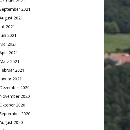
Oktober 2021
September 2021
August 2021
Juli 2021
Juni 2021
Mai 2021
April 2021
März 2021
Februar 2021
Januar 2021
Dezember 2020
November 2020
Oktober 2020
September 2020
August 2020