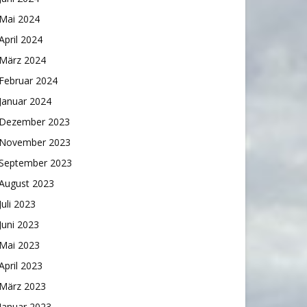
Mai 2024
April 2024
März 2024
Februar 2024
Januar 2024
Dezember 2023
November 2023
September 2023
August 2023
Juli 2023
Juni 2023
Mai 2023
April 2023
März 2023
Januar 2023