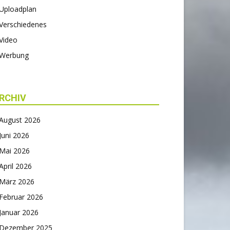
Uploadplan
Verschiedenes
Video
Werbung
RCHIV
August 2026
Juni 2026
Mai 2026
April 2026
März 2026
Februar 2026
Januar 2026
Dezember 2025