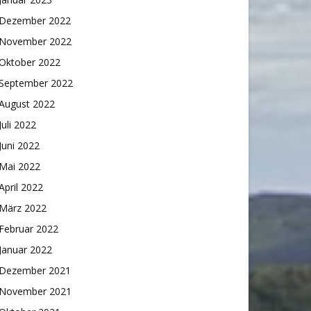
Dezember 2022
November 2022
Oktober 2022
September 2022
August 2022
Juli 2022
Juni 2022
Mai 2022
April 2022
März 2022
Februar 2022
Januar 2022
Dezember 2021
November 2021