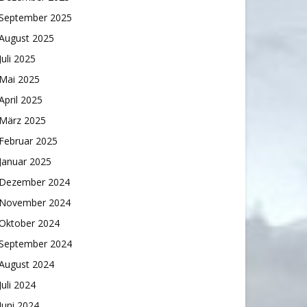
September 2025
August 2025
Juli 2025
Mai 2025
April 2025
März 2025
Februar 2025
Januar 2025
Dezember 2024
November 2024
Oktober 2024
September 2024
August 2024
Juli 2024
Juni 2024