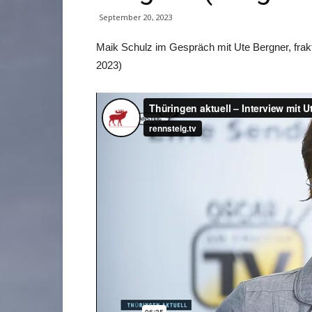
September 20, 2023
Maik Schulz im Gespräch mit Ute Bergner, fra
2023)