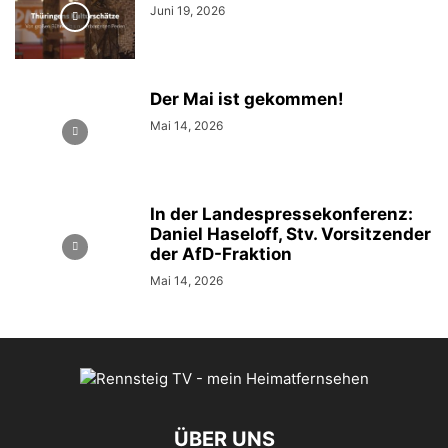
Juni 19, 2026
Der Mai ist gekommen!
Mai 14, 2026
In der Landespressekonferenz:
Daniel Haseloff, Stv. Vorsitzender
der AfD-Fraktion
Mai 14, 2026
ÜBER UNS