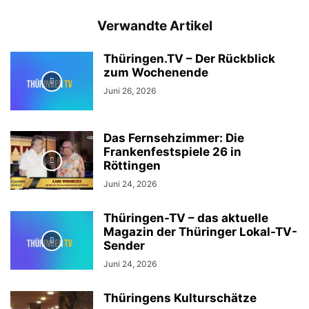
Verwandte Artikel
Thüringen.TV – Der Rückblick
zum Wochenende
Juni 26, 2026
Das Fernsehzimmer: Die
Frankenfestspiele 26 in
Röttingen
Juni 24, 2026
Thüringen-TV – das aktuelle
Magazin der Thüringer Lokal-TV-
Sender
Juni 24, 2026
Thüringens Kulturschätze