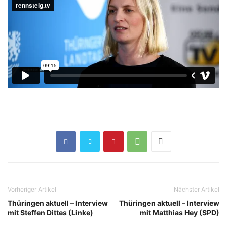
Vorheriger Artikel
Nächster Artikel
Thüringen aktuell – Interview
Thüringen aktuell – Interview
mit Steffen Dittes (Linke)
mit Matthias Hey (SPD)