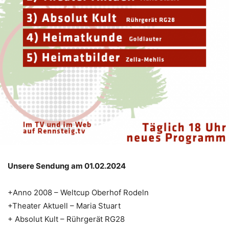
Unsere Sendung am 01.02.2024
+Anno 2008 – Weltcup Oberhof Rodeln
+Theater Aktuell – Maria Stuart
+ Absolut Kult – Rührgerät RG28