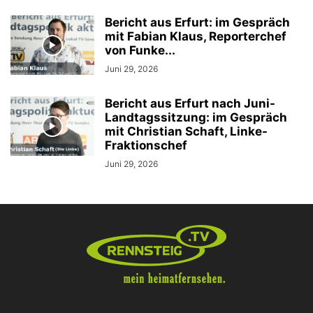
Bericht aus Erfurt: im Gespräch
mit Fabian Klaus, Reporterchef
von Funke...
Juni 29, 2026
Bericht aus Erfurt nach Juni-
Landtagssitzung: im Gespräch
mit Christian Schaft, Linke-
Fraktionschef
Juni 29, 2026