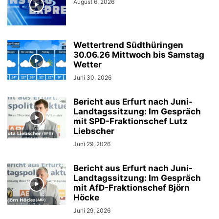
August 6, 2026
Wettertrend Südthüringen
30.06.26 Mittwoch bis Samstag
Wetter
Juni 30, 2026
Bericht aus Erfurt nach Juni-
Landtagssitzung: Im Gespräch
mit SPD-Fraktionschef Lutz
Liebscher
Juni 29, 2026
Bericht aus Erfurt nach Juni-
Landtagssitzung: Im Gespräch
mit AfD-Fraktionschef Björn
Höcke
Juni 29, 2026