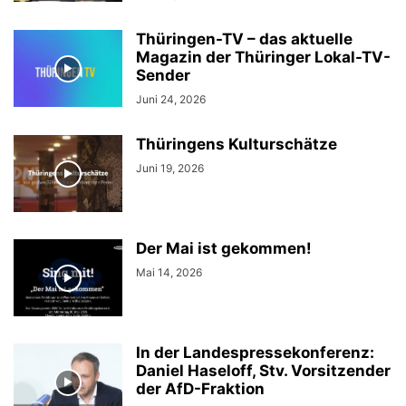
Thüringen-TV – das aktuelle
Magazin der Thüringer Lokal-TV-
Sender
Juni 24, 2026
Thüringens Kulturschätze
Juni 19, 2026
Der Mai ist gekommen!
Mai 14, 2026
In der Landespressekonferenz:
Daniel Haseloff, Stv. Vorsitzender
der AfD-Fraktion