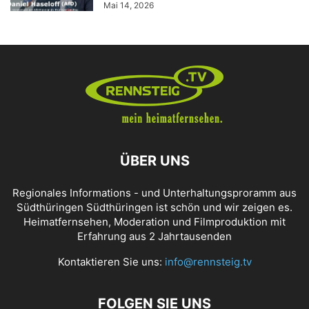
Mai 14, 2026
ÜBER UNS
Regionales Informations - und Unterhaltungsproramm aus
Südthüringen Südthüringen ist schön und wir zeigen es.
Heimatfernsehen, Moderation und Filmproduktion mit
Erfahrung aus 2 Jahrtausenden
Kontaktieren Sie uns:
info@rennsteig.tv
FOLGEN SIE UNS