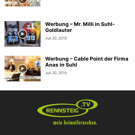
Werbung – Mr. Milli in Suhl-
Goldlauter
Juli 20, 2015
Werbung – Cable Point der Firma
Anas in Suhl
Juli 20, 2015