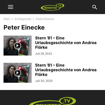
Start
Schlagworte
Peter Einecke
Peter Einecke
Stern ’81 – Eine
Urlaubsgeschichte von Andrea
Flörke
Juli 29, 2022
Stern ’81 – Eine
Urlaubsgeschichte von Andrea
Flörke
Juli 30, 2020