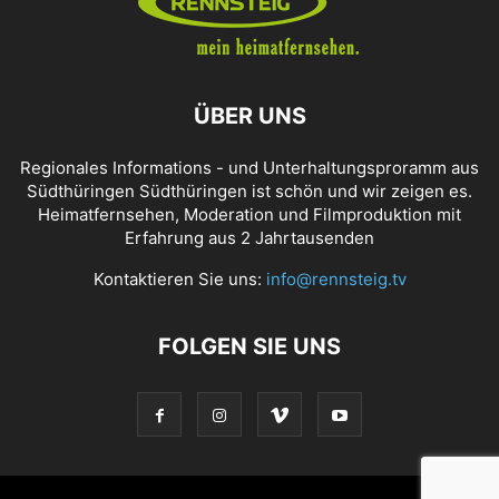
ÜBER UNS
Regionales Informations - und Unterhaltungsproramm aus
Südthüringen Südthüringen ist schön und wir zeigen es.
Heimatfernsehen, Moderation und Filmproduktion mit
Erfahrung aus 2 Jahrtausenden
Kontaktieren Sie uns:
info@rennsteig.tv
FOLGEN SIE UNS