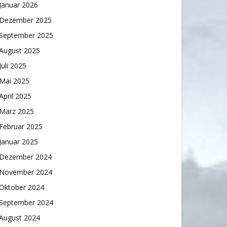
Januar 2026
Dezember 2025
September 2025
August 2025
Juli 2025
Mai 2025
April 2025
März 2025
Februar 2025
Januar 2025
Dezember 2024
November 2024
Oktober 2024
September 2024
August 2024