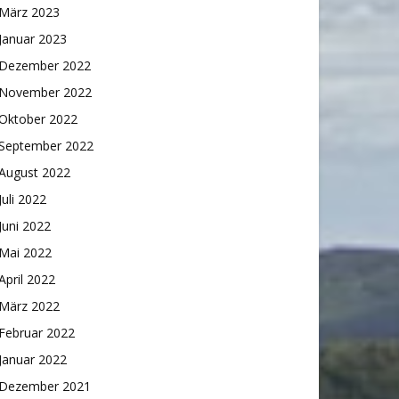
März 2023
Januar 2023
Dezember 2022
November 2022
Oktober 2022
September 2022
August 2022
Juli 2022
Juni 2022
Mai 2022
April 2022
März 2022
Februar 2022
Januar 2022
Dezember 2021