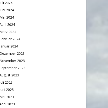
Juli 2024
Juni 2024
Mai 2024
April 2024
März 2024
Februar 2024
Januar 2024
Dezember 2023
November 2023
September 2023
August 2023
Juli 2023
Juni 2023
Mai 2023
April 2023