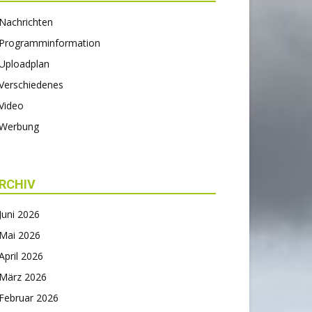
Nachrichten
Programminformation
Uploadplan
Verschiedenes
Video
Werbung
RCHIV
Juni 2026
Mai 2026
April 2026
März 2026
Februar 2026