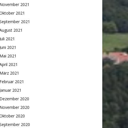
November 2021
Oktober 2021
September 2021
August 2021
Juli 2021
Juni 2021
Mai 2021
April 2021
März 2021
Februar 2021
Januar 2021
Dezember 2020
November 2020
Oktober 2020
September 2020