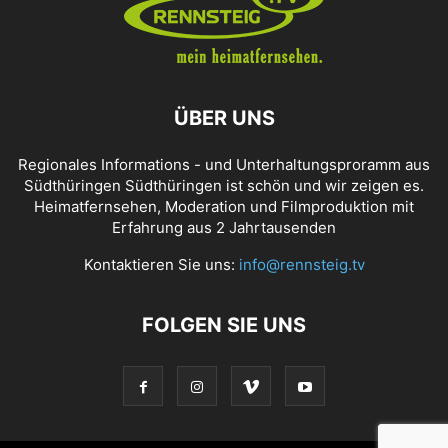
ÜBER UNS
Regionales Informations - und Unterhaltungsproramm aus
Südthüringen Südthüringen ist schön und wir zeigen es.
Heimatfernsehen, Moderation und Filmproduktion mit
Erfahrung aus 2 Jahrtausenden
Kontaktieren Sie uns:
info@rennsteig.tv
FOLGEN SIE UNS