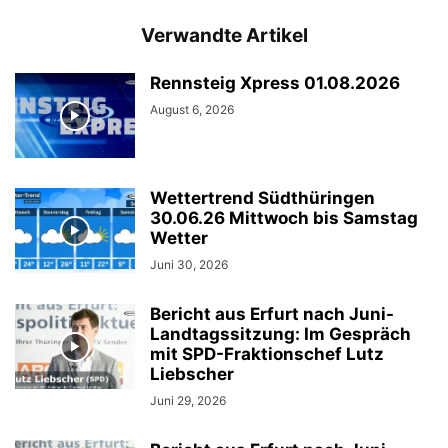
Verwandte Artikel
Rennsteig Xpress 01.08.2026
August 6, 2026
Wettertrend Südthüringen
30.06.26 Mittwoch bis Samstag
Wetter
Juni 30, 2026
Bericht aus Erfurt nach Juni-
Landtagssitzung: Im Gespräch
mit SPD-Fraktionschef Lutz
Liebscher
Juni 29, 2026