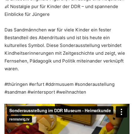
👶 Nostalgie pur für Kinder der DDR – und spannende
Einblicke für Jüngere
Das Sandmännchen war für viele Kinder ein fester
Bestandteil des Abendrituals und ist bis heute ein
kulturelles Symbol. Diese Sonderausstellung verbindet
Kindheitserinnerungen mit Zeitgeschichte und zeigt, wie
Fernsehen, Pädagogik und Politik miteinander verknüpft
waren.
#thüringen #erfurt #ddrmusuem #sonderaustellung
#sandman #wintersport #weihnachten