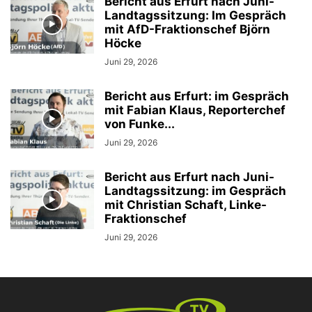
Bericht aus Erfurt nach Juni-
Landtagssitzung: Im Gespräch
mit AfD-Fraktionschef Björn
Höcke
Juni 29, 2026
Bericht aus Erfurt: im Gespräch
mit Fabian Klaus, Reporterchef
von Funke...
Juni 29, 2026
Bericht aus Erfurt nach Juni-
Landtagssitzung: im Gespräch
mit Christian Schaft, Linke-
Fraktionschef
Juni 29, 2026