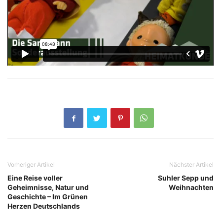
Vorheriger Artikel
Nächster Artikel
Eine Reise voller
Suhler Sepp und
Geheimnisse, Natur und
Weihnachten
Geschichte – Im Grünen
Herzen Deutschlands