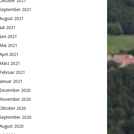
Oktober 2021
September 2021
August 2021
Juli 2021
Juni 2021
Mai 2021
April 2021
März 2021
Februar 2021
Januar 2021
Dezember 2020
November 2020
Oktober 2020
September 2020
August 2020