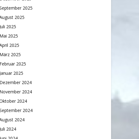
September 2025
August 2025
Juli 2025
Mai 2025
April 2025
März 2025
Februar 2025
Januar 2025
Dezember 2024
November 2024
Oktober 2024
September 2024
August 2024
Juli 2024
Juni 2024