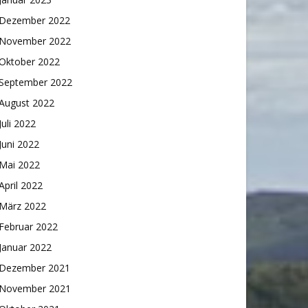
Dezember 2022
November 2022
Oktober 2022
September 2022
August 2022
Juli 2022
Juni 2022
Mai 2022
April 2022
März 2022
Februar 2022
Januar 2022
Dezember 2021
November 2021