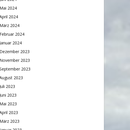
Mai 2024
April 2024
März 2024
Februar 2024
Januar 2024
Dezember 2023
November 2023
September 2023
August 2023
Juli 2023
Juni 2023
Mai 2023
April 2023
März 2023
Januar 2023