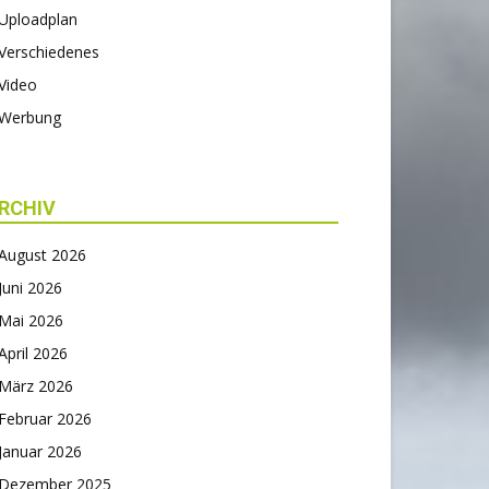
Uploadplan
Verschiedenes
Video
Werbung
RCHIV
August 2026
Juni 2026
Mai 2026
April 2026
März 2026
Februar 2026
Januar 2026
Dezember 2025