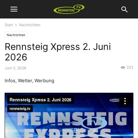
Start
Nachrichten
Nachrichten
Rennsteig Xpress 2. Juni
2026
223
Juni 3, 2026
Infos, Wetter, Werbung