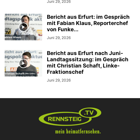
Juni 29, 2026
Bericht aus Erfurt: im Gespräch
mit Fabian Klaus, Reporterchef
von Funke...
Juni 29, 2026
Bericht aus Erfurt nach Juni-
Landtagssitzung: im Gespräch
mit Christian Schaft, Linke-
Fraktionschef
Juni 29, 2026