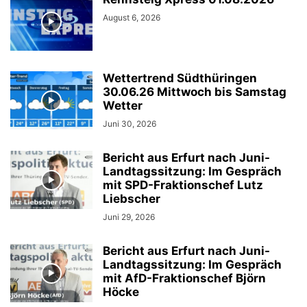
August 6, 2026
Wettertrend Südthüringen
30.06.26 Mittwoch bis Samstag
Wetter
Juni 30, 2026
Bericht aus Erfurt nach Juni-
Landtagssitzung: Im Gespräch
mit SPD-Fraktionschef Lutz
Liebscher
Juni 29, 2026
Bericht aus Erfurt nach Juni-
Landtagssitzung: Im Gespräch
mit AfD-Fraktionschef Björn
Höcke