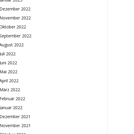
Dezember 2022
November 2022
Oktober 2022
September 2022
August 2022
Juli 2022
Juni 2022
Mai 2022
April 2022
März 2022
Februar 2022
Januar 2022
Dezember 2021
November 2021