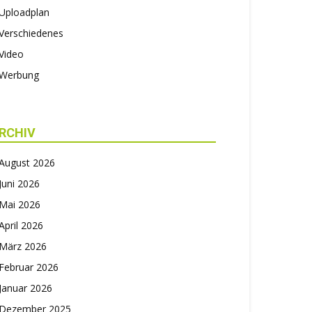
Uploadplan
Verschiedenes
Video
Werbung
RCHIV
August 2026
Juni 2026
Mai 2026
April 2026
März 2026
Februar 2026
Januar 2026
Dezember 2025