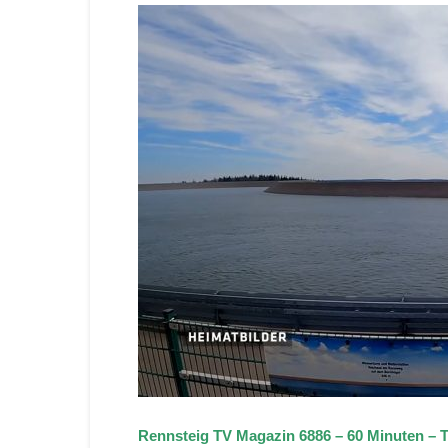
Rennsteig TV Magazin 6886 – 60 Minuten –