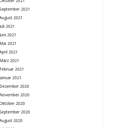
Oktober 2021
September 2021
August 2021
Juli 2021
Juni 2021
Mai 2021
April 2021
März 2021
Februar 2021
Januar 2021
Dezember 2020
November 2020
Oktober 2020
September 2020
August 2020