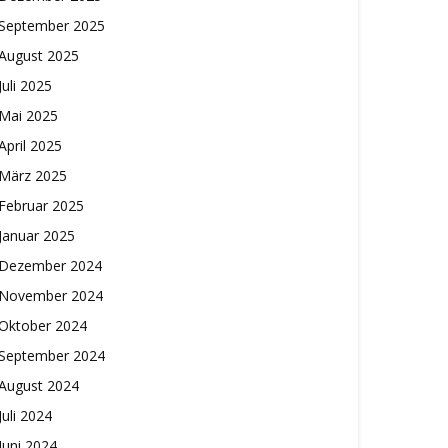
September 2025
August 2025
Juli 2025
Mai 2025
April 2025
März 2025
Februar 2025
Januar 2025
Dezember 2024
November 2024
Oktober 2024
September 2024
August 2024
Juli 2024
Juni 2024