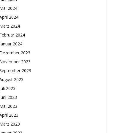
Mai 2024
April 2024
März 2024
Februar 2024
Januar 2024
Dezember 2023
November 2023
September 2023
August 2023
Juli 2023
Juni 2023
Mai 2023
April 2023
März 2023
Januar 2023