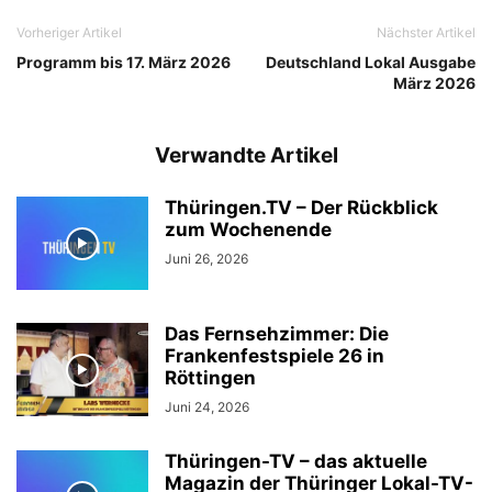
Vorheriger Artikel
Nächster Artikel
Programm bis 17. März 2026
Deutschland Lokal Ausgabe
März 2026
Verwandte Artikel
Thüringen.TV – Der Rückblick
zum Wochenende
Juni 26, 2026
Das Fernsehzimmer: Die
Frankenfestspiele 26 in
Röttingen
Juni 24, 2026
Thüringen-TV – das aktuelle
Magazin der Thüringer Lokal-TV-