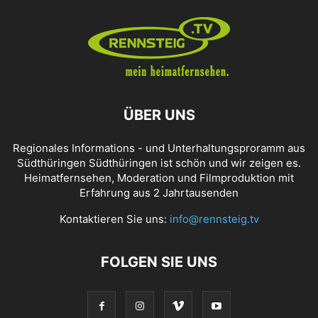
ÜBER UNS
Regionales Informations - und Unterhaltungsproramm aus
Südthüringen Südthüringen ist schön und wir zeigen es.
Heimatfernsehen, Moderation und Filmproduktion mit
Erfahrung aus 2 Jahrtausenden
Kontaktieren Sie uns:
info@rennsteig.tv
FOLGEN SIE UNS