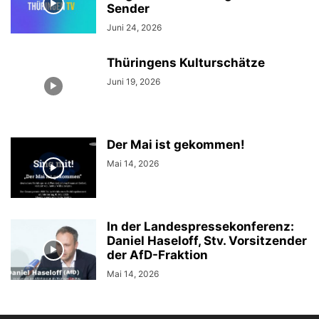
Sender
Juni 24, 2026
Thüringens Kulturschätze
Juni 19, 2026
Der Mai ist gekommen!
Mai 14, 2026
In der Landespressekonferenz:
Daniel Haseloff, Stv. Vorsitzender
der AfD-Fraktion
Mai 14, 2026