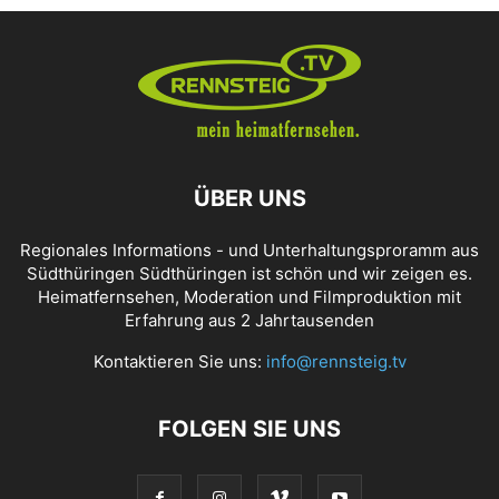
ÜBER UNS
Regionales Informations - und Unterhaltungsproramm aus
Südthüringen Südthüringen ist schön und wir zeigen es.
Heimatfernsehen, Moderation und Filmproduktion mit
Erfahrung aus 2 Jahrtausenden
Kontaktieren Sie uns:
info@rennsteig.tv
FOLGEN SIE UNS