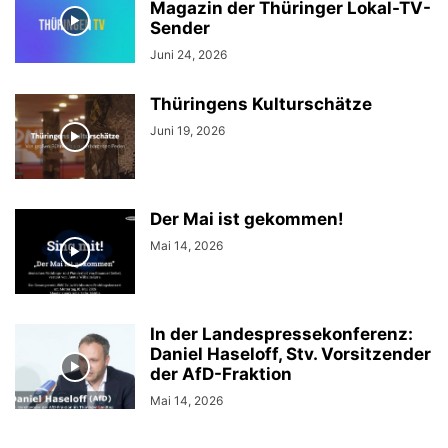
Magazin der Thüringer Lokal-TV-
Sender
Juni 24, 2026
Thüringens Kulturschätze
Juni 19, 2026
Der Mai ist gekommen!
Mai 14, 2026
In der Landespressekonferenz:
Daniel Haseloff, Stv. Vorsitzender
der AfD-Fraktion
Mai 14, 2026