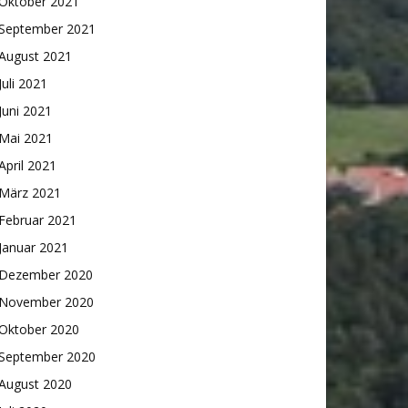
Oktober 2021
September 2021
August 2021
Juli 2021
Juni 2021
Mai 2021
April 2021
März 2021
Februar 2021
Januar 2021
Dezember 2020
November 2020
Oktober 2020
September 2020
August 2020