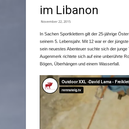
im Libanon
November 22, 2015
In Sachen Sportklettern gilt der 25-jährige Öste
seinem 5. Lebensjahr. Mit 12 war er der jüngste 
sein neuestes Abenteuer suchte sich der junge 
Augenmerk richtete sich auf eine unberührte Rou
Bögen, Überhängen und einem Wasserfall.