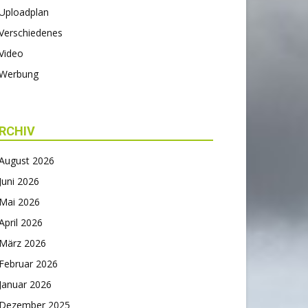
Uploadplan
Verschiedenes
Video
Werbung
RCHIV
August 2026
Juni 2026
Mai 2026
April 2026
März 2026
Februar 2026
Januar 2026
Dezember 2025