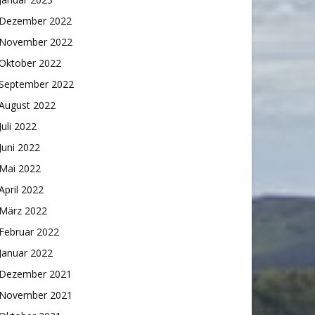
Dezember 2022
November 2022
Oktober 2022
September 2022
August 2022
Juli 2022
Juni 2022
Mai 2022
April 2022
März 2022
Februar 2022
Januar 2022
Dezember 2021
November 2021