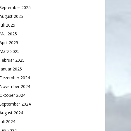
September 2025
August 2025
Juli 2025
Mai 2025
April 2025
März 2025
Februar 2025
Januar 2025
Dezember 2024
November 2024
Oktober 2024
September 2024
August 2024
Juli 2024
Juni 2024