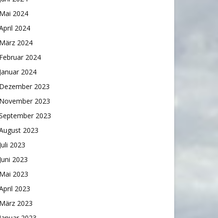
Mai 2024
April 2024
März 2024
Februar 2024
Januar 2024
Dezember 2023
November 2023
September 2023
August 2023
Juli 2023
Juni 2023
Mai 2023
April 2023
März 2023
Januar 2023