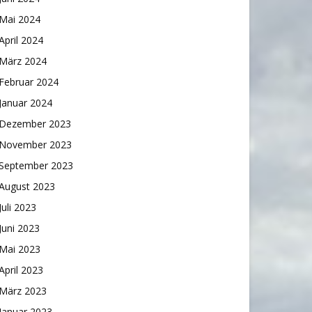
Mai 2024
April 2024
März 2024
Februar 2024
Januar 2024
Dezember 2023
November 2023
September 2023
August 2023
Juli 2023
Juni 2023
Mai 2023
April 2023
März 2023
Januar 2023