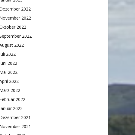
Dezember 2022
November 2022
Oktober 2022
September 2022
August 2022
Juli 2022
Juni 2022
Mai 2022
April 2022
März 2022
Februar 2022
Januar 2022
Dezember 2021
November 2021