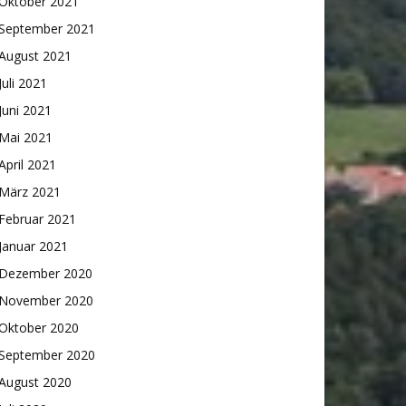
Oktober 2021
September 2021
August 2021
Juli 2021
Juni 2021
Mai 2021
April 2021
März 2021
Februar 2021
Januar 2021
Dezember 2020
November 2020
Oktober 2020
September 2020
August 2020