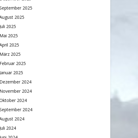
September 2025
August 2025
Juli 2025
Mai 2025
April 2025
März 2025
Februar 2025
Januar 2025
Dezember 2024
November 2024
Oktober 2024
September 2024
August 2024
Juli 2024
Juni 2024