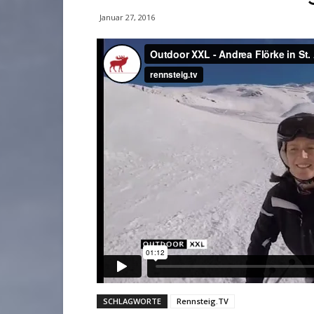
Januar 27, 2016
SCHLAGWORTE
Rennsteig.TV