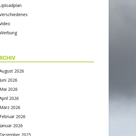
Uploadplan
Verschiedenes
Video
Werbung
RCHIV
August 2026
Juni 2026
Mai 2026
April 2026
März 2026
Februar 2026
Januar 2026
Dezember 2025