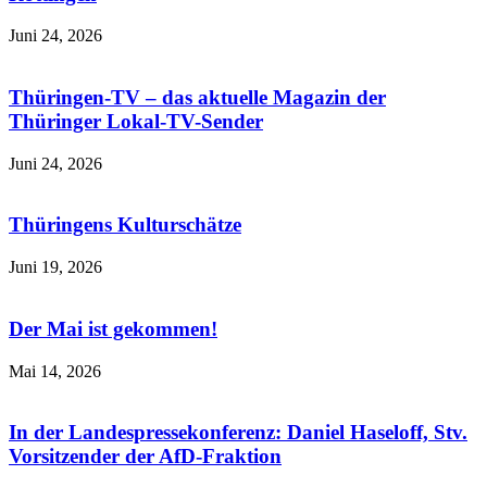
Juni 24, 2026
Thüringen-TV – das aktuelle Magazin der
Thüringer Lokal-TV-Sender
Juni 24, 2026
Thüringens Kulturschätze
Juni 19, 2026
Der Mai ist gekommen!
Mai 14, 2026
In der Landespressekonferenz: Daniel Haseloff, Stv.
Vorsitzender der AfD-Fraktion