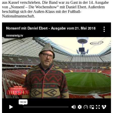
aus Kassel verschrieben. Die Band war zu Gast in der 14. Ausgabe
von „Nonsenf – Die Wochenshow“ mit Daniel Ebert. Außerdem
beschäftigt sich der Außen-Klaus mit der Fußball-
Nationalmannschaft.